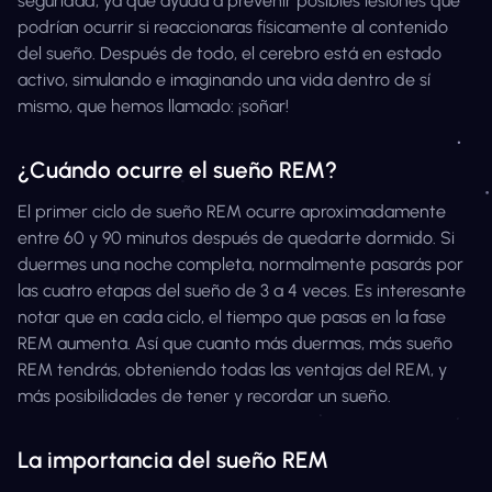
seguridad, ya que ayuda a prevenir posibles lesiones que
podrían ocurrir si reaccionaras físicamente al contenido
del sueño. Después de todo, el cerebro está en estado
activo, simulando e imaginando una vida dentro de sí
mismo, que hemos llamado: ¡soñar!
¿Cuándo ocurre el sueño REM?
El primer ciclo de sueño REM ocurre aproximadamente
entre 60 y 90 minutos después de quedarte dormido. Si
duermes una noche completa, normalmente pasarás por
las cuatro etapas del sueño de 3 a 4 veces. Es interesante
notar que en cada ciclo, el tiempo que pasas en la fase
REM aumenta. Así que cuanto más duermas, más sueño
REM tendrás, obteniendo todas las ventajas del REM, y
más posibilidades de tener y recordar un sueño.
La importancia del sueño REM