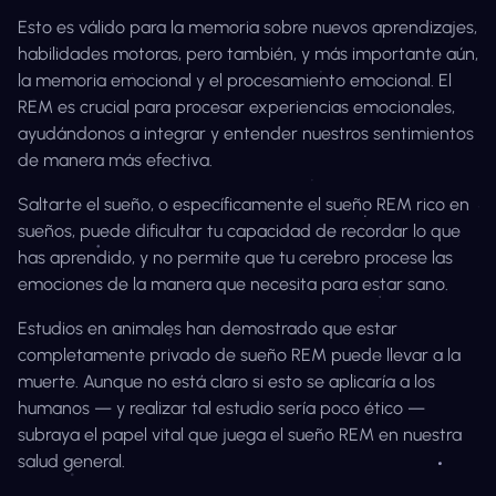
Esto es válido para la memoria sobre nuevos aprendizajes,
habilidades motoras, pero también, y más importante aún,
la memoria emocional y el procesamiento emocional. El
REM es crucial para procesar experiencias emocionales,
ayudándonos a integrar y entender nuestros sentimientos
de manera más efectiva.
Saltarte el sueño, o específicamente el sueño REM rico en
sueños, puede dificultar tu capacidad de recordar lo que
has aprendido, y no permite que tu cerebro procese las
emociones de la manera que necesita para estar sano.
Estudios en animales han demostrado que estar
completamente privado de sueño REM puede llevar a la
muerte. Aunque no está claro si esto se aplicaría a los
humanos — y realizar tal estudio sería poco ético —
subraya el papel vital que juega el sueño REM en nuestra
salud general.