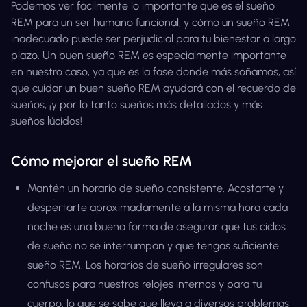
Podemos ver fácilmente lo importante que es el sueño
REM para un ser humano funcional, y cómo un sueño REM
inadecuado puede ser perjudicial para tu bienestar a largo
plazo. Un buen sueño REM es especialmente importante
en nuestro caso, ya que es la fase donde más soñamos, así
que cuidar un buen sueño REM ayudará con el recuerdo de
sueños, ¡y por lo tanto sueños más detallados y más
sueños lúcidos!
Cómo mejorar el sueño REM
Mantén un horario de sueño consistente. Acostarte y
despertarte aproximadamente a la misma hora cada
noche es una buena forma de asegurar que tus ciclos
de sueño no se interrumpan y que tengas suficiente
sueño REM. Los horarios de sueño irregulares son
confusos para nuestros relojes internos y para tu
cuerpo, lo que se sabe que lleva a diversos problemas