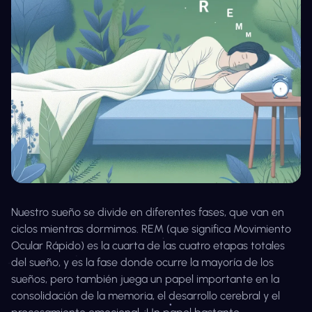
Nuestro sueño se divide en diferentes fases, que van en
ciclos mientras dormimos. REM (que significa Movimiento
Ocular Rápido) es la cuarta de las cuatro etapas totales
del sueño, y es la fase donde ocurre la mayoría de los
sueños, pero también juega un papel importante en la
consolidación de la memoria, el desarrollo cerebral y el