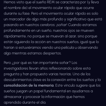
Hemos visto que el sueño REM se caracteriza por (y lleva
el nombre de) el movimiento ocular rápido que ocurre
durante su fase. Pero el movimiento ocular rápido es solo
un marcador de algo más profundo y significativo que está
pasando en nuestros cerebros: ¡soñar! Cuando estamos
profundamente en un sueño, nuestros ojos se mueven
rápidamente, no porque se muevan al azar, sino porque
están siguiendo la acción en nuestros sueños, igual que lo
harían si estuviéramos viendo una película u observando
algo mientras estamos despiertos.
Pero ¿por qué es tan importante soñar? Los
investigadores llevan años reflexionando sobre esta
pregunta y han propuesto varias teorías. Uno de los
descubrimientos clave es la conexión entre los sueños y la
consolidación de la memoria
. Este vínculo sugiere que los
sueños juegan un papel fundamental en ayudarnos a
almacenar y procesar la información que hemos
aprendido durante el día.