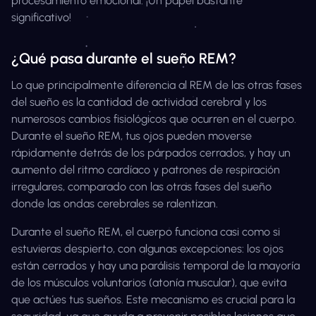
procesamiento emocional. ¡Un papel bastante
significativo!
¿Qué pasa durante el sueño REM?
Lo que principalmente diferencia al REM de las otras fases
del sueño es la cantidad de actividad cerebral y los
numerosos cambios fisiológicos que ocurren en el cuerpo.
Durante el sueño REM, tus ojos pueden moverse
rápidamente detrás de los párpados cerrados, y hay un
aumento del ritmo cardíaco y patrones de respiración
irregulares, comparado con las otras fases del sueño
donde las ondas cerebrales se ralentizan.
Durante el sueño REM, el cuerpo funciona casi como si
estuvieras despierto, con algunas excepciones: los ojos
están cerrados y hay una parálisis temporal de la mayoría
de los músculos voluntarios (atonía muscular), que evita
que actúes tus sueños. Este mecanismo es crucial para la