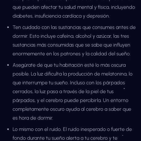
que pueden afectar tu salud mental y física, incluyendo
diabetes, insuficiencia cardíaca y depresión.
Ten cuidado con las sustancias que consumes antes de
dormir. Esto incluye cafeína, alcohol y azúcar, las tres
sustancias más consumidas que se sabe que influyen
enormemente en los patrones y la calidad del sueño.
Asegúrate de que tu habitación esté lo más oscura
posible. La luz dificulta la producción de melatonina, lo
que interrumpe tu sueño. Incluso con los párpados
cerrados, la luz pasa a través de la piel de tus
párpados, y el cerebro puede percibirla. Un entorno
completamente oscuro ayuda al cerebro a saber que
es hora de dormir.
Lo mismo con el ruido. El ruido inesperado o fuerte de
fondo durante tu sueño alerta a tu cerebro y te