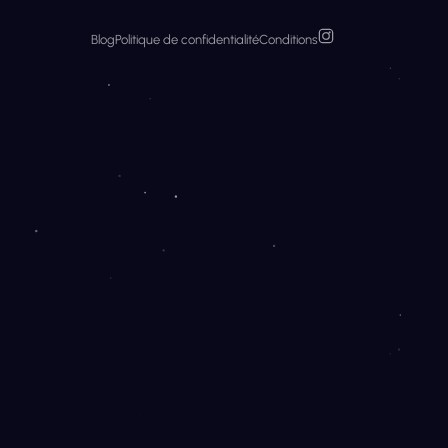
Blog
Politique de confidentialité
Conditions